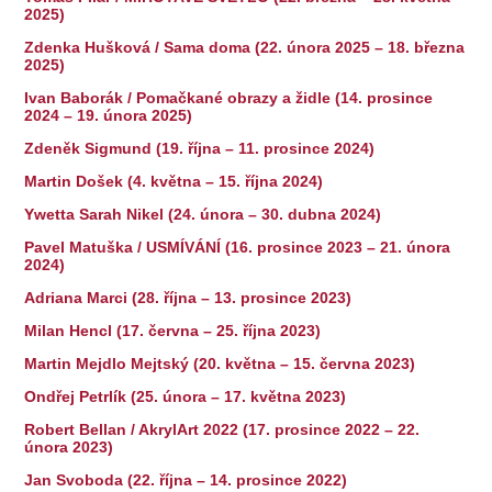
2025)
Zdenka Hušková / Sama doma (22. února 2025 – 18. března
2025)
Ivan Baborák / Pomačkané obrazy a židle (14. prosince
2024 – 19. února 2025)
Zdeněk Sigmund (19. října – 11. prosince 2024)
Martin Došek (4. května – 15. října 2024)
Ywetta Sarah Nikel (24. února – 30. dubna 2024)
Pavel Matuška / USMÍVÁNÍ (16. prosince 2023 – 21. února
2024)
Adriana Marci (28. října – 13. prosince 2023)
Milan Hencl (17. června – 25. října 2023)
Martin Mejdlo Mejtský (20. května – 15. června 2023)
Ondřej Petrlík (25. února – 17. května 2023)
Robert Bellan / AkrylArt 2022 (17. prosince 2022 – 22.
února 2023)
Jan Svoboda (22. října – 14. prosince 2022)