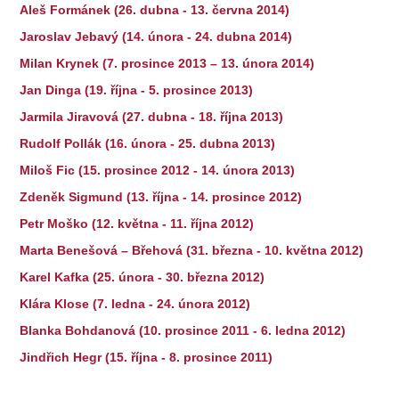
Aleš Formánek (26. dubna - 13. června 2014)
Jaroslav Jebavý (14. února - 24. dubna 2014)
Milan Krynek (7. prosince 2013 – 13. února 2014)
Jan Dinga (19. října - 5. prosince 2013)
Jarmila Jiravová (27. dubna - 18. října 2013)
Rudolf Pollák (16. února - 25. dubna 2013)
Miloš Fic (15. prosince 2012 - 14. února 2013)
Zdeněk Sigmund (13. října - 14. prosince 2012)
Petr Moško (12. května - 11. října 2012)
Marta Benešová – Břehová (31. března - 10. května 2012)
Karel Kafka (25. února - 30. března 2012)
Klára Klose (7. ledna - 24. února 2012)
Blanka Bohdanová (10. prosince 2011 - 6. ledna 2012)
Jindřich Hegr (15. října - 8. prosince 2011)