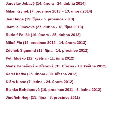
Jaroslav Jebavý (14. února - 24. dubna 2014)
Milan Krynek (7. prosince 2013 – 13. února 2014)
Jan Dinga (19. října - 5. prosince 2013)
Jarmila Jiravová (27. dubna - 18. října 2013)
Rudolf Pollák (16. února - 25. dubna 2013)
Miloš Fic (15. prosince 2012 - 14. února 2013)
Zdeněk Sigmund (13. října - 14. prosince 2012)
Petr Moško (12. května - 11. října 2012)
Marta Benešová – Břehová (31. března - 10. května 2012)
Karel Kafka (25. února - 30. března 2012)
Klára Klose (7. ledna - 24. února 2012)
Blanka Bohdanová (10. prosince 2011 - 6. ledna 2012)
Jindřich Hegr (15. října - 8. prosince 2011)