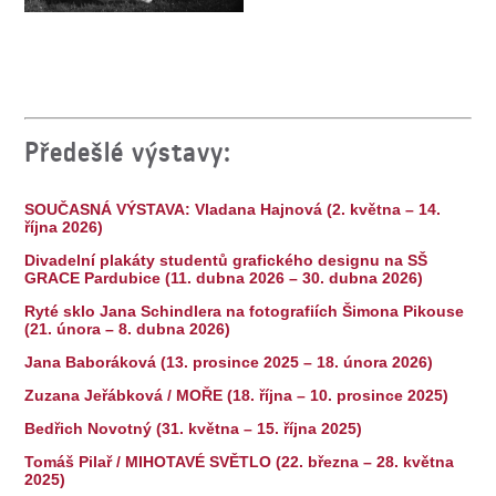
Předešlé výstavy:
SOUČASNÁ VÝSTAVA: Vladana Hajnová (2. května – 14.
října 2026)
Divadelní plakáty studentů grafického designu na SŠ
GRACE Pardubice (11. dubna 2026 – 30. dubna 2026)
Ryté sklo Jana Schindlera na fotografiích Šimona Pikouse
(21. února – 8. dubna 2026)
Jana Baboráková (13. prosince 2025 – 18. února 2026)
Zuzana Jeřábková / MOŘE (18. října – 10. prosince 2025)
Bedřich Novotný (31. května – 15. října 2025)
Tomáš Pilař / MIHOTAVÉ SVĚTLO (22. března – 28. května
2025)