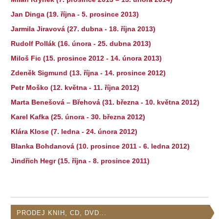
Jan Dinga (19. října - 5. prosince 2013)
Jarmila Jiravová (27. dubna - 18. října 2013)
Rudolf Pollák (16. února - 25. dubna 2013)
Miloš Fic (15. prosince 2012 - 14. února 2013)
Zdeněk Sigmund (13. října - 14. prosince 2012)
Petr Moško (12. května - 11. října 2012)
Marta Benešová – Břehová (31. března - 10. května 2012)
Karel Kafka (25. února - 30. března 2012)
Klára Klose (7. ledna - 24. února 2012)
Blanka Bohdanová (10. prosince 2011 - 6. ledna 2012)
Jindřich Hegr (15. října - 8. prosince 2011)
PRODEJ KNIH, CD, DVD...