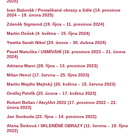
2025)
Ivan Baborák / Pomačkané obrazy a židle (14. prosince
2024 – 19. února 2025)
Zdeněk Sigmund (19. října – 11. prosince 2024)
Martin Došek (4. května – 15. října 2024)
Ywetta Sarah Nikel (24. února – 30. dubna 2024)
Pavel Matuška / USMÍVÁNÍ (16. prosince 2023 – 21. února
2024)
Adriana Marci (28. října – 13. prosince 2023)
Milan Hencl (17. června – 25. října 2023)
Martin Mejdlo Mejtský (20. května – 15. června 2023)
Ondřej Petrlík (25. února – 17. května 2023)
Robert Bellan / AkrylArt 2022 (17. prosince 2022 – 22.
února 2023)
Jan Svoboda (22. října – 14. prosince 2022)
Alena Šinková / SKLENĚNÉ OBRAZY (11. června – 19. října
2022)