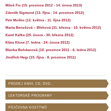
Miloš Fic (15. prosince 2012 - 14. února 2013)
Zdeněk Sigmund (13. října - 14. prosince 2012)
Petr Moško (12. května - 11. října 2012)
Marta Benešová – Břehová (31. března - 10. května 2012)
Karel Kafka (25. února - 30. března 2012)
Klára Klose (7. ledna - 24. února 2012)
Blanka Bohdanová (10. prosince 2011 - 6. ledna 2012)
Jindřich Hegr (15. října - 8. prosince 2011)
PRODEJ KNIH, CD, DVD...
LEKTORSKÉ PROGRAMY
PŮJČOVNA KOSTÝMŮ