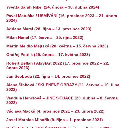
Ywetta Sarah Nikel (24. února – 30. dubna 2024)
Pavel Matuška / USMÍVÁNÍ (16. prosince 2023 – 21. února
2024)
Adriana Marci (28. října – 13. prosince 2023)
Milan Hencl (17. června – 25. října 2023)
Martin Mejdlo Mejtský (20. května – 15. června 2023)
Ondřej Petrlík (25. února – 17. května 2023)
Robert Bellan / AkrylArt 2022 (17. prosince 2022 – 22.
února 2023)
Jan Svoboda (22. října – 14. prosince 2022)
Alena Šinková / SKLENĚNÉ OBRAZY (11. června – 19. října
2022)
Vendula Henclová – JINÉ SITUACE (23. dubna – 8. června
2022)
Václava Macků (4. prosince 2021 – 23. února 2022)
Josef Mathias Minařík (9. října – 1. prosince 2021)