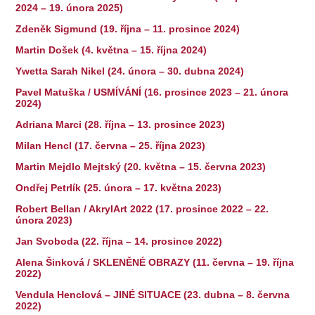
2024 – 19. února 2025)
Zdeněk Sigmund (19. října – 11. prosince 2024)
Martin Došek (4. května – 15. října 2024)
Ywetta Sarah Nikel (24. února – 30. dubna 2024)
Pavel Matuška / USMÍVÁNÍ (16. prosince 2023 – 21. února
2024)
Adriana Marci (28. října – 13. prosince 2023)
Milan Hencl (17. června – 25. října 2023)
Martin Mejdlo Mejtský (20. května – 15. června 2023)
Ondřej Petrlík (25. února – 17. května 2023)
Robert Bellan / AkrylArt 2022 (17. prosince 2022 – 22.
února 2023)
Jan Svoboda (22. října – 14. prosince 2022)
Alena Šinková / SKLENĚNÉ OBRAZY (11. června – 19. října
2022)
Vendula Henclová – JINÉ SITUACE (23. dubna – 8. června
2022)