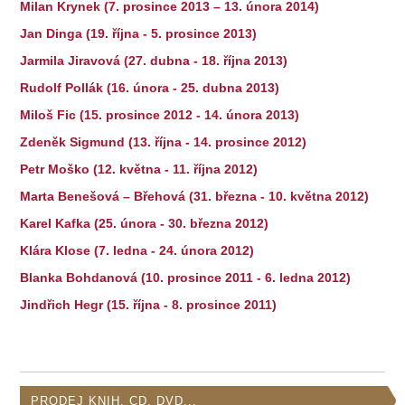
Milan Krynek (7. prosince 2013 – 13. února 2014)
Jan Dinga (19. října - 5. prosince 2013)
Jarmila Jiravová (27. dubna - 18. října 2013)
Rudolf Pollák (16. února - 25. dubna 2013)
Miloš Fic (15. prosince 2012 - 14. února 2013)
Zdeněk Sigmund (13. října - 14. prosince 2012)
Petr Moško (12. května - 11. října 2012)
Marta Benešová – Břehová (31. března - 10. května 2012)
Karel Kafka (25. února - 30. března 2012)
Klára Klose (7. ledna - 24. února 2012)
Blanka Bohdanová (10. prosince 2011 - 6. ledna 2012)
Jindřich Hegr (15. října - 8. prosince 2011)
PRODEJ KNIH, CD, DVD...