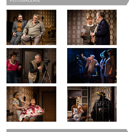
FOTOGALERIE