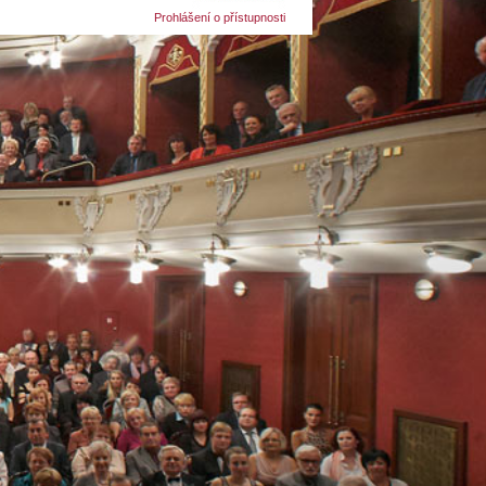
Prohlášení o přístupnosti