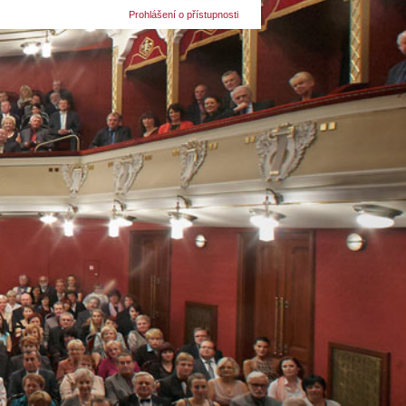
Prohlášení o přístupnosti