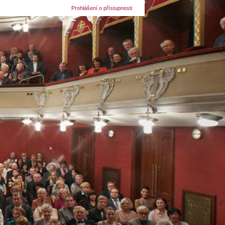
Prohlášení o přístupnosti