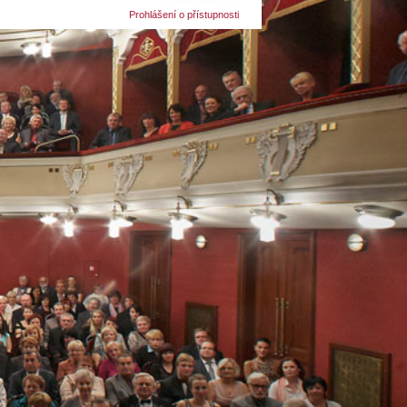
Prohlášení o přístupnosti