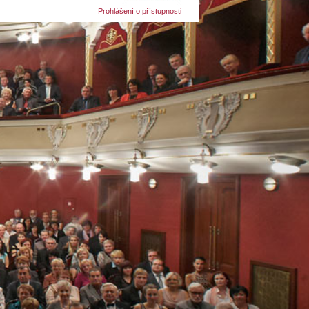
Prohlášení o přístupnosti