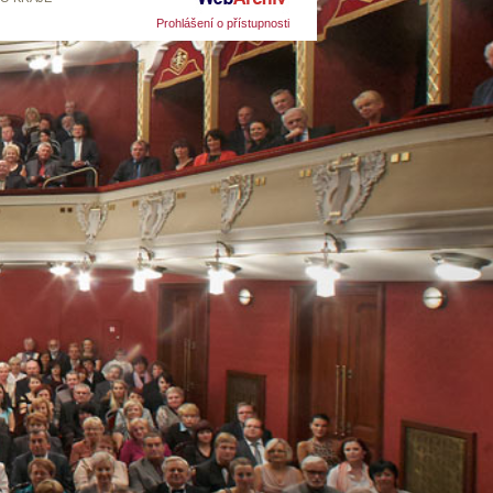
Prohlášení o přístupnosti