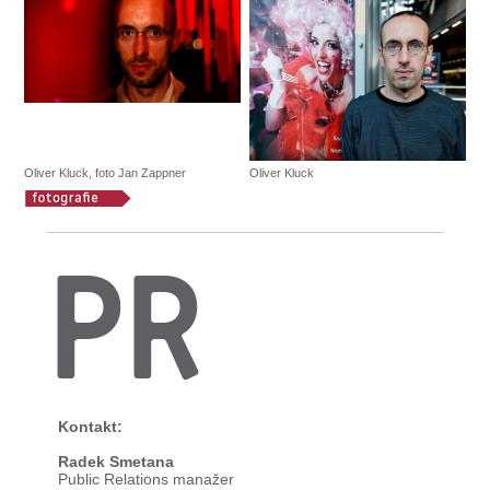
Oliver Kluck, foto Jan Zappner
Oliver Kluck
PR
Kontakt:
Radek Smetana
Public Relations manažer