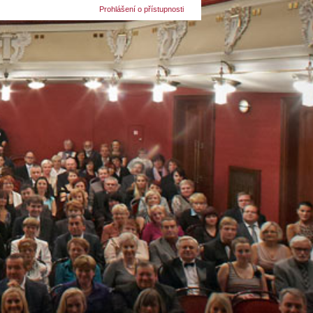
Prohlášení o přístupnosti