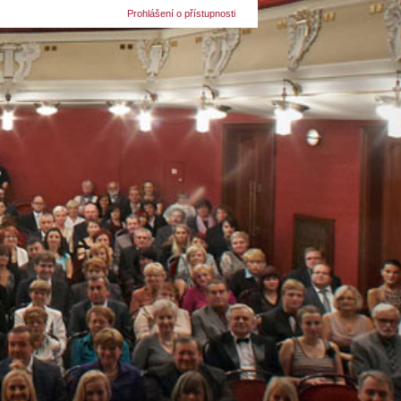
Prohlášení o přístupnosti