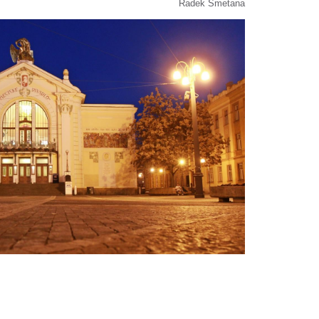
Radek Smetana