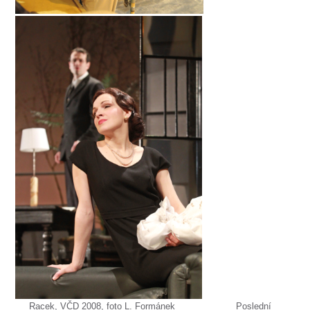
Racek, VČD 2008, foto L. Formánek Poslední