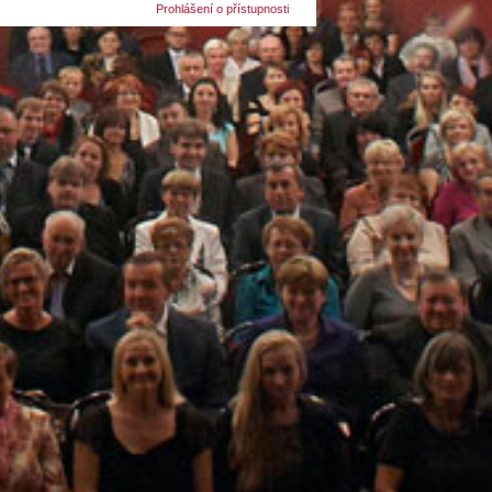
Prohlášení o přístupnosti