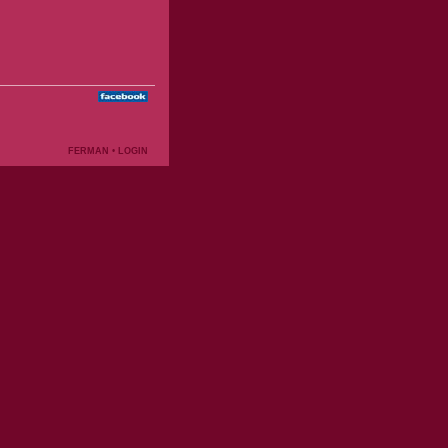
FERMAN
•
LOGIN