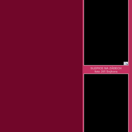
SLEPICE NA ZÁDECH
foto Jiří Sejkora