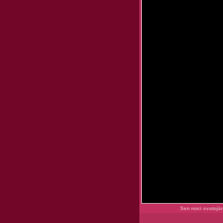
Sen noci svatoján