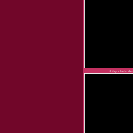
Holky z kalendář